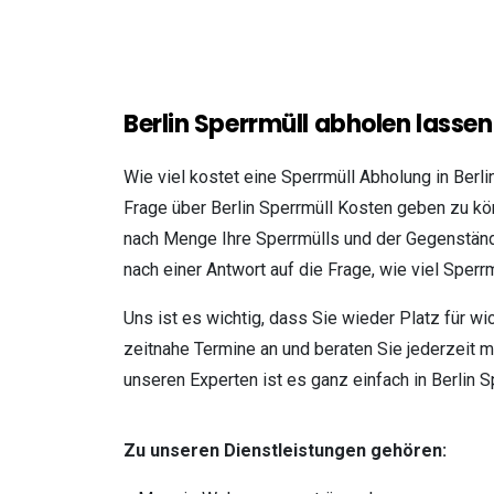
Berlin Sperrmüll abholen lassen
Wie viel kostet eine Sperrmüll Abholung in Berl
Frage über Berlin Sperrmüll Kosten geben zu kön
nach Menge Ihre Sperrmülls und der Gegenstände
nach einer Antwort auf die Frage, wie viel Sperr
Uns ist es wichtig, dass Sie wieder Platz für w
zeitnahe Termine an und beraten Sie jederzeit m
unseren Experten ist es ganz einfach in Berlin 
Zu unseren Dienstleistungen gehören: