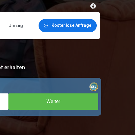
Kostenlose Anfrage
Umzug
t erhalten