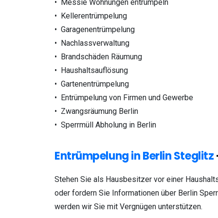
• Messie Wohnungen entrümpeln
• Kellerentrümpelung
• Garagenentrümpelung
• Nachlassverwaltung
• Brandschäden Räumung
• Haushaltsauflösung
• Gartenentrümpelung
• Entrümpelung von Firmen und Gewerbe
• Zwangsräumung Berlin
• Sperrmüll Abholung in Berlin
Entrümpelung in Berlin Steglitz
Stehen Sie als Hausbesitzer vor einer Haushalt
oder fordern Sie Informationen über Berlin Sper
werden wir Sie mit Vergnügen unterstützen.