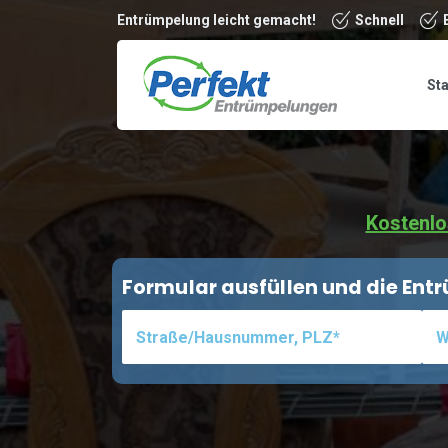
Entrümpelung leicht gemacht!
Schnell
Sta
Kostenlo
Formular ausfüllen und die En