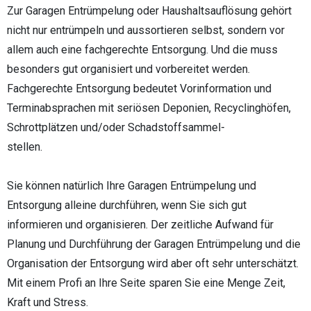
Zur Garagen Entrümpelung oder Haushaltsauflösung gehört
nicht nur entrümpeln und aussortieren selbst, sondern vor
allem auch eine fachgerechte Entsorgung. Und die muss
besonders gut organisiert und vorbereitet werden.
Fachgerechte Entsorgung bedeutet Vorinformation und
Terminabsprachen mit seriösen Deponien, Recyclinghöfen,
Schrottplätzen und/oder Schadstoffsammel-
stellen.
Sie können natürlich Ihre Garagen Entrümpelung und
Entsorgung alleine durchführen, wenn Sie sich gut
informieren und organisieren. Der zeitliche Aufwand für
Planung und Durchführung der Garagen Entrümpelung und die
Organisation der Entsorgung wird aber oft sehr unterschätzt.
Mit einem Profi an Ihre Seite sparen Sie eine Menge Zeit,
Kraft und Stress.