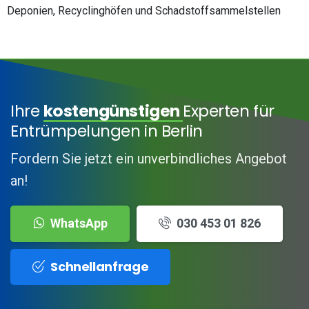
Deponien, Recyclinghöfen und Schadstoffsammelstellen
Ihre
kostengünstigen
Experten für
Entrümpelungen in Berlin
Fordern Sie jetzt ein unverbindliches Angebot
an!
WhatsApp
030 453 01 826
Schnellanfrage