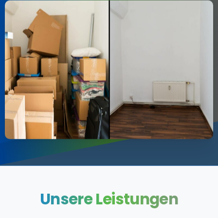
Unsere
Leistungen