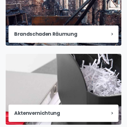
Brandschaden Räumung
Aktenvernichtung