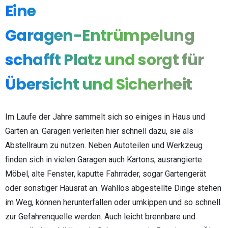
Eine
Garagen-Entrümpelung
schafft
Platz
und
sorgt
für
Übersicht
und
Sicherheit
Im Laufe der Jahre sammelt sich so einiges in Haus und
Garten an. Garagen verleiten hier schnell dazu, sie als
Abstellraum zu nutzen. Neben Autoteilen und Werkzeug
finden sich in vielen Garagen auch Kartons, ausrangierte
Möbel, alte Fenster, kaputte Fahrräder, sogar Gartengerät
oder sonstiger Hausrat an. Wahllos abgestellte Dinge stehen
im Weg, können herunterfallen oder umkippen und so schnell
zur Gefahrenquelle werden. Auch leicht brennbare und