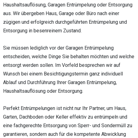
Haushaltsauflösung, Garagen Entrümpelung oder Entsorgung
aus. Wir übergeben Haus, Garage oder Büro nach einer
zügigen und erfolgreich durchgeführten Entrümpelung und
Entsorgung in besenreinem Zustand.
Sie müssen lediglich vor der Garagen Entrümpelung
entscheiden, welche Dinge Sie behalten möchten und welche
entsorgt werden sollen. Im Vorfeld besprechen wir auf
Wunsch bei einem Besichtigungstermin ganz individuell
Ablauf und Durchführung Ihrer Garagen Entrümpelung,
Haushaltsauflösung oder Entsorgung.
Perfekt Entrümpelungen ist nicht nur Ihr Partner, um Haus,
Garten, Dachboden oder Keller effektiv zu entrümpeln und
eine fachgerechte Entsorgung von Sperr- und Sondermüll zu
garantieren, sondern auch für die kompetente Abwicklung