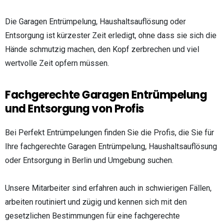
Die Garagen Entrümpelung, Haushaltsauflösung oder
Entsorgung ist kürzester Zeit erledigt, ohne dass sie sich die
Hände schmutzig machen, den Kopf zerbrechen und viel
wertvolle Zeit opfern müssen.
Fachgerechte Garagen Entrümpelung
und Entsorgung von Profis
Bei Perfekt Entrümpelungen finden Sie die Profis, die Sie für
Ihre fachgerechte Garagen Entrümpelung, Haushaltsauflösung
oder Entsorgung in Berlin und Umgebung suchen.
Unsere Mitarbeiter sind erfahren auch in schwierigen Fällen,
arbeiten routiniert und zügig und kennen sich mit den
gesetzlichen Bestimmungen für eine fachgerechte