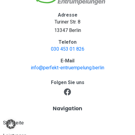
Adresse
Turiner Str. 8
13347 Berlin
Telefon
030 453 01 826
E-Mail
info@perfekt-entruempelung.berlin
Folgen Sie uns
Navigation
Startseite