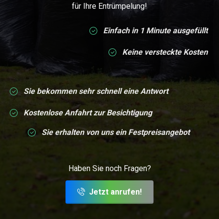
für Ihre Entrümpelung!
Einfach in 1 Minute ausgefüllt
Keine versteckte Kosten
Sie bekommen sehr schnell eine Antwort
Kostenlose Anfahrt zur Besichtigung
Sie erhalten von uns ein Festpreisangebot
Haben Sie noch Fragen?
Jetzt anrufen!