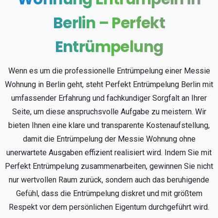
Berlin
–
Perfekt
Entrümpelung
Wenn es um die professionelle Entrümpelung einer Messie
Wohnung in Berlin geht, steht Perfekt Entrümpelung Berlin mit
umfassender Erfahrung und fachkundiger Sorgfalt an Ihrer
Seite, um diese anspruchsvolle Aufgabe zu meistern. Wir
bieten Ihnen eine klare und transparente Kostenaufstellung,
damit die Entrümpelung der Messie Wohnung ohne
unerwartete Ausgaben effizient realisiert wird. Indem Sie mit
Perfekt Entrümpelung zusammenarbeiten, gewinnen Sie nicht
nur wertvollen Raum zurück, sondern auch das beruhigende
Gefühl, dass die Entrümpelung diskret und mit größtem
Respekt vor dem persönlichen Eigentum durchgeführt wird.