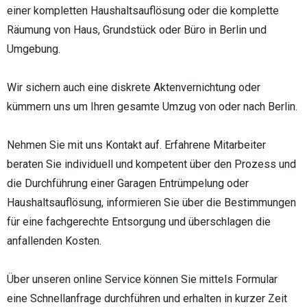
einer kompletten Haushaltsauflösung oder die komplette
Räumung von Haus, Grundstück oder Büro in Berlin und
Umgebung.
Wir sichern auch eine diskrete Aktenvernichtung oder
kümmern uns um Ihren gesamte Umzug von oder nach Berlin.
Nehmen Sie mit uns Kontakt auf. Erfahrene Mitarbeiter
beraten Sie individuell und kompetent über den Prozess und
die Durchführung einer Garagen Entrümpelung oder
Haushaltsauflösung, informieren Sie über die Bestimmungen
für eine fachgerechte Entsorgung und überschlagen die
anfallenden Kosten.
Über unseren online Service können Sie mittels Formular
eine Schnellanfrage durchführen und erhalten in kurzer Zeit