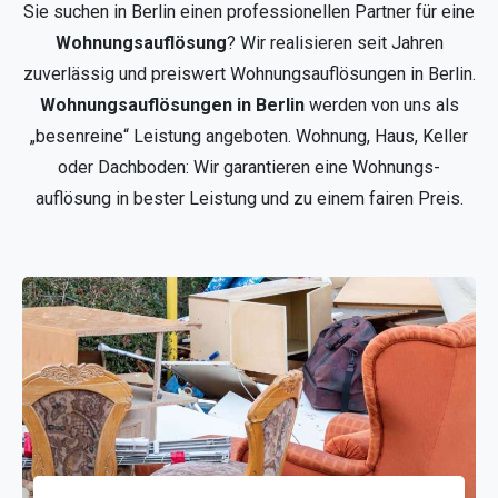
Sie suchen in Berlin einen professionellen Partner für eine
Wohnungsauflösung
? Wir realisieren seit Jahren
zuverlässig und preiswert Wohnungsauflösungen in Berlin.
Wohnungsauflösungen in Berlin
werden von uns als
„besenreine“ Leistung angeboten. Wohnung, Haus, Keller
oder Dachboden: Wir garantieren eine Wohnungs-
auflösung in bester Leistung und zu einem fairen Preis.