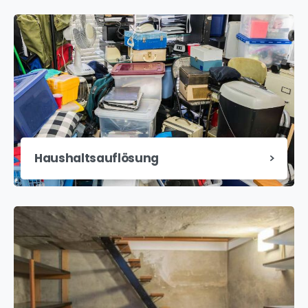
Haushaltsauflösung