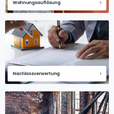
Wohnungsauflösung
Nachlassverwertung