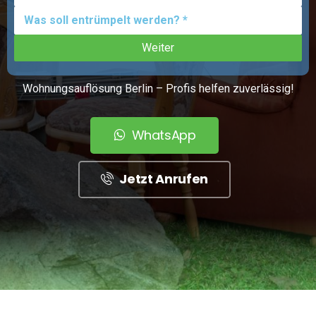
Wohnungsauflösung Berlin – Profis helfen zuverlässig!
WhatsApp
Jetzt Anrufen