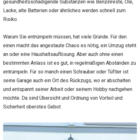
gesundheitsschädigende Substanzen wie Benzinreste, Öle,
Lacke, alte Batterien oder ähnliches werden schnell zum
Risiko.
Warum Sie entrümpeln müssen, hat viele Gründe. Für den
einen macht das angestaute Chaos es nötig, ein Umzug steht
an oder eine Haushaltsauflösung. Aber auch ohne einen
bestimmten Anlass ist es gut, in regelmäßigen Abständen zu
entrümpeln. Für so manch einen Schrauber oder Tüftler ist
seine Garage auch ein Ort des Rückzugs, wo er abschalten
und entspannt seiner Arbeit oder seinem Hobby nachgehen
möchte. Da sind Übersicht und Ordnung von Vorteil und
Sicherheit oberstes Gebot.