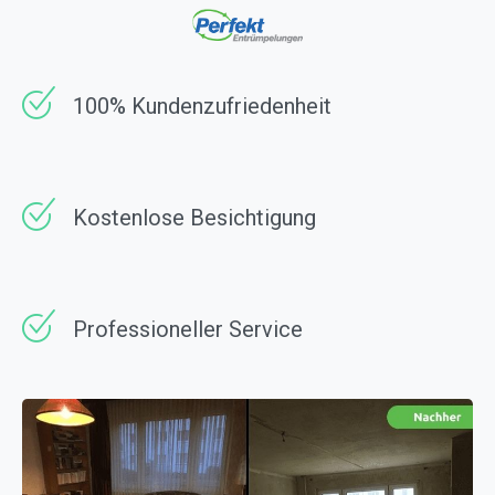
100% Kundenzufriedenheit
Kostenlose Besichtigung
Professioneller Service