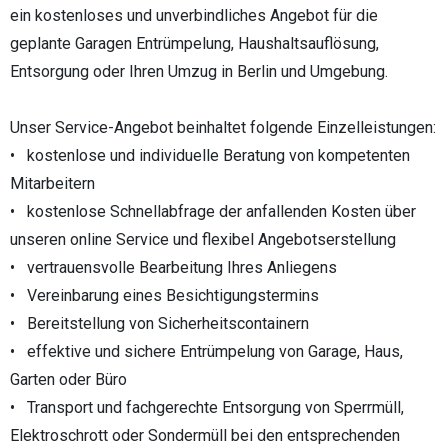
ein kostenloses und unverbindliches Angebot für die
geplante Garagen Entrümpelung, Haushaltsauflösung,
Entsorgung oder Ihren Umzug in Berlin und Umgebung.
Unser Service-Angebot beinhaltet folgende Einzelleistungen:
• kostenlose und individuelle Beratung von kompetenten
Mitarbeitern
• kostenlose Schnellabfrage der anfallenden Kosten über
unseren online Service und flexibel Angebotserstellung
• vertrauensvolle Bearbeitung Ihres Anliegens
• Vereinbarung eines Besichtigungstermins
• Bereitstellung von Sicherheitscontainern
• effektive und sichere Entrümpelung von Garage, Haus,
Garten oder Büro
• Transport und fachgerechte Entsorgung von Sperrmüll,
Elektroschrott oder Sondermüll bei den entsprechenden