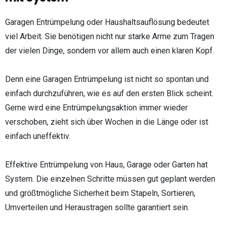
Garagen Entrümpelung oder Haushaltsauflösung bedeutet
viel Arbeit. Sie benötigen nicht nur starke Arme zum Tragen
der vielen Dinge, sondern vor allem auch einen klaren Kopf.
Denn eine Garagen Entrümpelung ist nicht so spontan und
einfach durchzuführen, wie es auf den ersten Blick scheint.
Gerne wird eine Entrümpelungsaktion immer wieder
verschoben, zieht sich über Wochen in die Länge oder ist
einfach uneffektiv.
Effektive Entrümpelung von Haus, Garage oder Garten hat
System. Die einzelnen Schritte müssen gut geplant werden
und größtmögliche Sicherheit beim Stapeln, Sortieren,
Umverteilen und Heraustragen sollte garantiert sein.