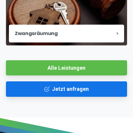
Zwangsräumung
Alle Leistungen
Jetzt anfragen