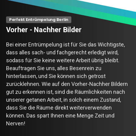
Perfekt Entrümpelung Berlin
Vorher
-
Nachher
Bilder
Bei einer Entrümpelung ist für Sie das Wichtigste,
dass alles sach- und fachgerecht erledigt wird,
sodass für Sie keine weitere Arbeit übrig bleibt.
Beauftragen Sie uns, alles Besenrein zu
hinterlassen, und Sie können sich getrost
zurücklehnen. Wie auf den Vorher-Nachher Bildern
gut zu erkennen ist, sind die Räumlichkeiten nach
unserer getanen Arbeit, in solch einem Zustand,
dass Sie die Räume direkt weiterverwenden
können. Das spart Ihnen eine Menge Zeit und
Nerven!