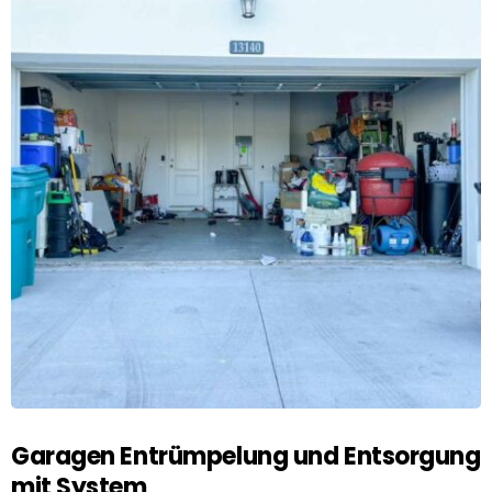
Garagen Entrümpelung und Entsorgung
mit System