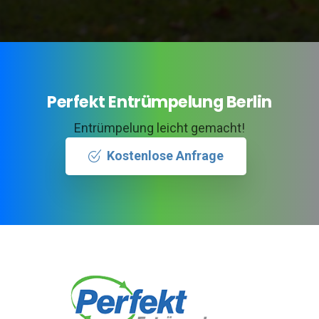
Perfekt Entrümpelung Berlin
Entrümpelung leicht gemacht!
Kostenlose Anfrage