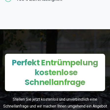
Perfekt Entrümpelung
kostenlose
Schnellanfrage
Stellen Sie jetzt kostenlos und unverbindlich eine
Schnellanfrage und wir machen Ihnen umgehend ein Angebot