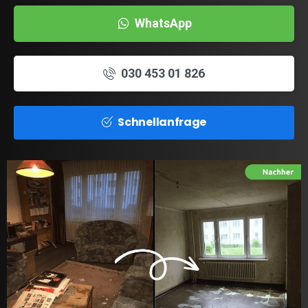
WhatsApp
030 453 01 826
Schnellanfrage