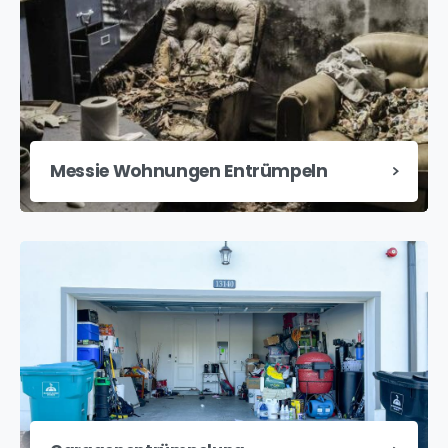
Messie Wohnungen Entrümpeln