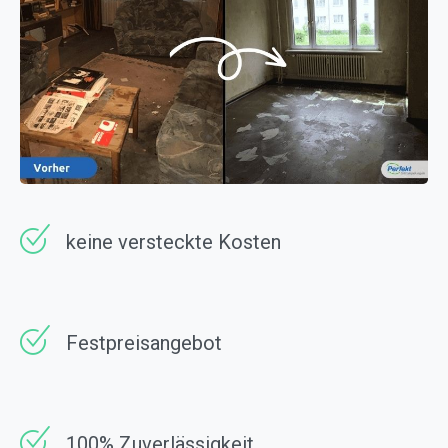
keine versteckte Kosten
Festpreisangebot
100% Zuverlässig­keit