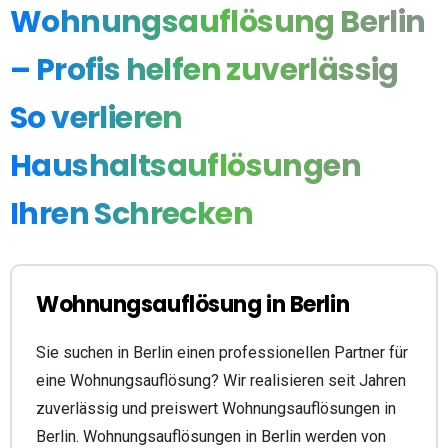
Wohnungsauflösung
Berlin
–
Profis
helfen
zuverlässig
So
verlieren
Haushaltsauflösungen
Ihren
Schrecken
Wohnungsauflösung in Berlin
Sie suchen in Berlin einen professionellen Partner für
eine Wohnungsauflösung? Wir realisieren seit Jahren
zuverlässig und preiswert Wohnungsauflösungen in
Berlin. Wohnungsauflösungen in Berlin werden von