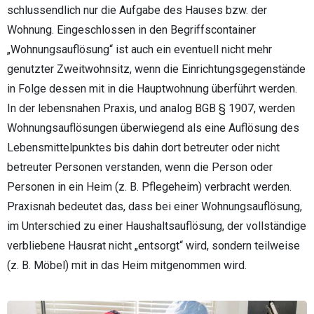
schlussendlich nur die Aufgabe des Hauses bzw. der
Wohnung. Eingeschlossen in den Begriffscontainer
„Wohnungsauflösung“ ist auch ein eventuell nicht mehr
genutzter Zweitwohnsitz, wenn die Einrichtungsgegenstände
in Folge dessen mit in die Hauptwohnung überführt werden.
In der lebensnahen Praxis, und analog BGB § 1907, werden
Wohnungsauflösungen überwiegend als eine Auflösung des
Lebensmittelpunktes bis dahin dort betreuter oder nicht
betreuter Personen verstanden, wenn die Person oder
Personen in ein Heim (z. B. Pflegeheim) verbracht werden.
Praxisnah bedeutet das, dass bei einer Wohnungsauflösung,
im Unterschied zu einer Haushaltsauflösung, der vollständige
verbliebene Hausrat nicht „entsorgt“ wird, sondern teilweise
(z. B. Möbel) mit in das Heim mitgenommen wird.