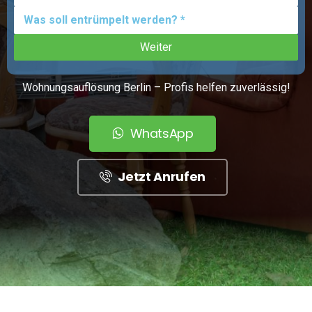
Wohnungsauflösung Berlin – Profis helfen zuverlässig!
WhatsApp
Jetzt Anrufen