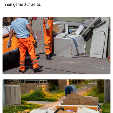
Ihnen gerne zur Seite.