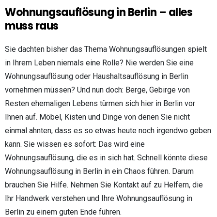
Wohnungsauflösung in Berlin – alles
muss raus
Sie dachten bisher das Thema Wohnungsauflösungen spielt
in Ihrem Leben niemals eine Rolle? Nie werden Sie eine
Wohnungsauflösung oder Haushaltsauflösung in Berlin
vornehmen müssen? Und nun doch: Berge, Gebirge von
Resten ehemaligen Lebens türmen sich hier in Berlin vor
Ihnen auf. Möbel, Kisten und Dinge von denen Sie nicht
einmal ahnten, dass es so etwas heute noch irgendwo geben
kann. Sie wissen es sofort: Das wird eine
Wohnungsauflösung, die es in sich hat. Schnell könnte diese
Wohnungsauflösung in Berlin in ein Chaos führen. Darum
brauchen Sie Hilfe. Nehmen Sie Kontakt auf zu Helfern, die
Ihr Handwerk verstehen und Ihre Wohnungsauflösung in
Berlin zu einem guten Ende führen.