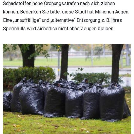
Schadstoffen hohe Ordnungsstrafen nach sich ziehen
können. Bedenken Sie bitte: diese Stadt hat Millionen Augen.
Eine „unauffällige“ und „alternative“ Entsorgung z. B. Ihres
Sperrmülls wird sicherlich nicht ohne Zeugen bleiben.