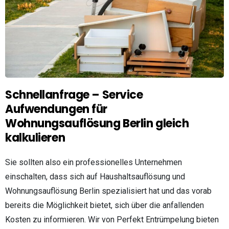
Schnellanfrage – Service
Aufwendungen für
Wohnungsauflösung Berlin gleich
kalkulieren
Sie sollten also ein professionelles Unternehmen
einschalten, dass sich auf Haushaltsauflösung und
Wohnungsauflösung Berlin spezialisiert hat und das vorab
bereits die Möglichkeit bietet, sich über die anfallenden
Kosten zu informieren. Wir von Perfekt Entrümpelung bieten