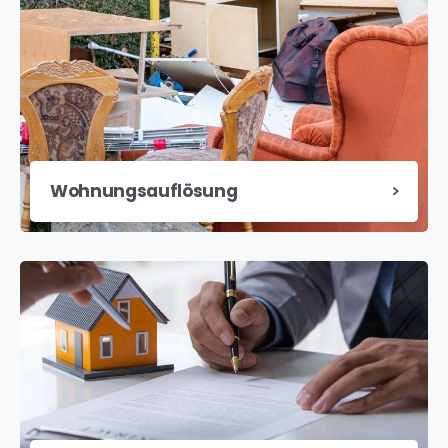
Wohnungsauflösung