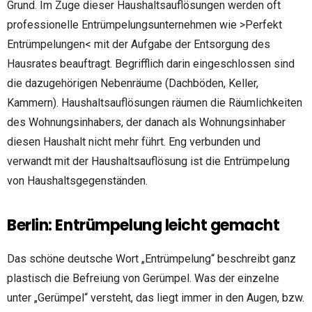
Grund. Im Zuge dieser Haushaltsauflösungen werden oft
professionelle Entrümpelungsunternehmen wie >Perfekt
Entrümpelungen< mit der Aufgabe der Entsorgung des
Hausrates beauftragt. Begrifflich darin eingeschlossen sind
die dazugehörigen Nebenräume (Dachböden, Keller,
Kammern). Haushaltsauflösungen räumen die Räumlichkeiten
des Wohnungsinhabers, der danach als Wohnungsinhaber
diesen Haushalt nicht mehr führt. Eng verbunden und
verwandt mit der Haushaltsauflösung ist die Entrümpelung
von Haushaltsgegenständen.
Berlin: Entrümpelung leicht gemacht
Das schöne deutsche Wort „Entrümpelung“ beschreibt ganz
plastisch die Befreiung von Gerümpel. Was der einzelne
unter „Gerümpel“ versteht, das liegt immer in den Augen, bzw.