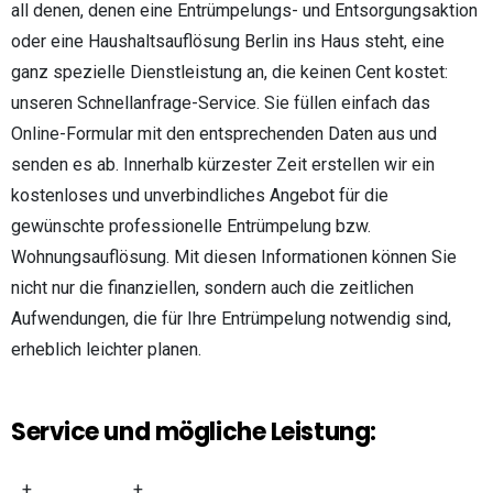
all denen, denen eine Entrümpelungs- und Entsorgungsaktion
oder eine Haushaltsauflösung Berlin ins Haus steht, eine
ganz spezielle Dienstleistung an, die keinen Cent kostet:
unseren Schnellanfrage-Service. Sie füllen einfach das
Online-Formular mit den entsprechenden Daten aus und
senden es ab. Innerhalb kürzester Zeit erstellen wir ein
kostenloses und unverbindliches Angebot für die
gewünschte professionelle Entrümpelung bzw.
Wohnungsauflösung. Mit diesen Informationen können Sie
nicht nur die finanziellen, sondern auch die zeitlichen
Aufwendungen, die für Ihre Entrümpelung notwendig sind,
erheblich leichter planen.
Service und mögliche Leistung:
+
+