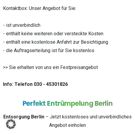
Kontaktbox: Unser Angebot für Sie:
- ist unverbindlich
- enthält keine weiteren oder versteckte Kosten
- enthält eine kostenlose Anfahrt zur Besichtigung
- die Auftragserteilung ist für Sie kostenlos
>> Sie erhalten von uns ein Festpreisangebot
Info: Telefon 030 - 45301826
Perfekt
Entrümpelung
Berlin
Entsorgung Berlin
– Jetzt kostenloses und unverbindliches
Angebot einholen