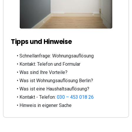
Tipps und Hinweise
• Schnellanfrage: Wohnungsauflösung
• Kontakt: Telefon und Formular
• Was sind Ihre Vorteile?
• Was ist Wohnungsauflösung Berlin?
• Was ist eine Haushaltsauflösung?
• Kontakt - Telefon:
030 – 453 018 26
• Hinweis in eigener Sache