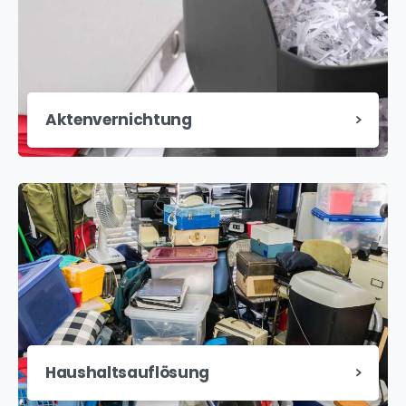
Aktenvernichtung
Haushaltsauflösung