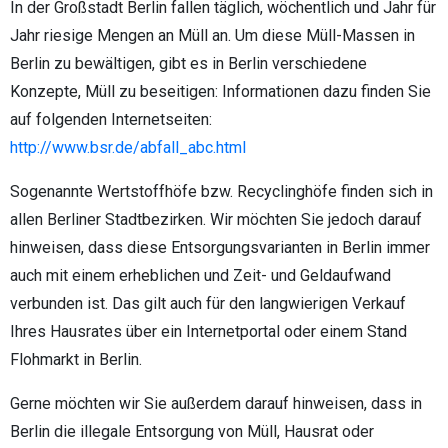
In der Großstadt Berlin fallen täglich, wöchentlich und Jahr für
Jahr riesige Mengen an Müll an. Um diese Müll-Massen in
Berlin zu bewältigen, gibt es in Berlin verschiedene
Konzepte, Müll zu beseitigen: Informationen dazu finden Sie
auf folgenden Internetseiten:
http://www.bsr.de/abfall_abc.html
Sogenannte Wertstoffhöfe bzw. Recyclinghöfe finden sich in
allen Berliner Stadtbezirken. Wir möchten Sie jedoch darauf
hinweisen, dass diese Entsorgungsvarianten in Berlin immer
auch mit einem erheblichen und Zeit- und Geldaufwand
verbunden ist. Das gilt auch für den langwierigen Verkauf
Ihres Hausrates über ein Internetportal oder einem Stand
Flohmarkt in Berlin.
Gerne möchten wir Sie außerdem darauf hinweisen, dass in
Berlin die illegale Entsorgung von Müll, Hausrat oder