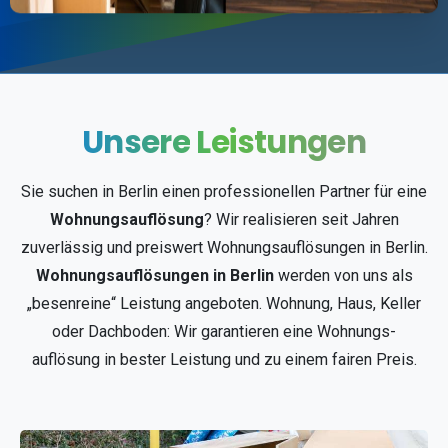
Unsere
Leistungen
Sie suchen in Berlin einen professionellen Partner für eine
Wohnungsauflösung
? Wir realisieren seit Jahren
zuverlässig und preiswert Wohnungsauflösungen in Berlin.
Wohnungsauflösungen in Berlin
werden von uns als
„besenreine“ Leistung angeboten. Wohnung, Haus, Keller
oder Dachboden: Wir garantieren eine Wohnungs-
auflösung in bester Leistung und zu einem fairen Preis.