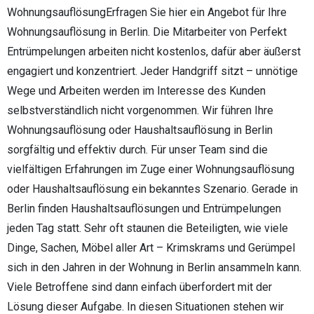
WohnungsauflösungErfragen Sie hier ein Angebot für Ihre
Wohnungsauflösung in Berlin. Die Mitarbeiter von Perfekt
Entrümpelungen arbeiten nicht kostenlos, dafür aber äußerst
engagiert und konzentriert. Jeder Handgriff sitzt – unnötige
Wege und Arbeiten werden im Interesse des Kunden
selbstverständlich nicht vorgenommen. Wir führen Ihre
Wohnungsauflösung oder Haushaltsauflösung in Berlin
sorgfältig und effektiv durch. Für unser Team sind die
vielfältigen Erfahrungen im Zuge einer Wohnungsauflösung
oder Haushaltsauflösung ein bekanntes Szenario. Gerade in
Berlin finden Haushaltsauflösungen und Entrümpelungen
jeden Tag statt. Sehr oft staunen die Beteiligten, wie viele
Dinge, Sachen, Möbel aller Art – Krimskrams und Gerümpel
sich in den Jahren in der Wohnung in Berlin ansammeln kann.
Viele Betroffene sind dann einfach überfordert mit der
Lösung dieser Aufgabe. In diesen Situationen stehen wir