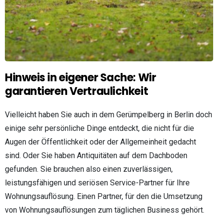
Hinweis in eigener Sache: Wir
garantieren Vertraulichkeit
Vielleicht haben Sie auch in dem Gerümpelberg in Berlin doch
einige sehr persönliche Dinge entdeckt, die nicht für die
Augen der Öffentlichkeit oder der Allgemeinheit gedacht
sind. Oder Sie haben Antiquitäten auf dem Dachboden
gefunden. Sie brauchen also einen zuverlässigen,
leistungsfähigen und seriösen Service-Partner für Ihre
Wohnungsauflösung. Einen Partner, für den die Umsetzung
von Wohnungsauflösungen zum täglichen Business gehört.