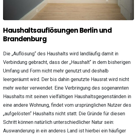
Haushaltsauflösungen Berlin und
Brandenburg
Die „Auflösung“ des Haushalts wird landläufig damit in
Verbindung gebracht, dass der „Haushalt“ in dem bisherigen
Umfang und Form nicht mehr genutzt und deshalb
leergeräumt wird. Der bis dahin genutzte Hausrat wird nicht
mehr weiter verwendet. Eine Verbringung des sogenannten
Haushalts mit seinen vielfältigen Haushaltsgegenständen in
eine andere Wohnung, findet vom ursprünglichen Nutzer des
„aufgelösten“ Haushalts nicht statt. Die Gründe für diesen
Schritt können natürlich unterschiedlicher Natur sein:
Auswanderung in ein anderes Land ist hierbei ein häufiger