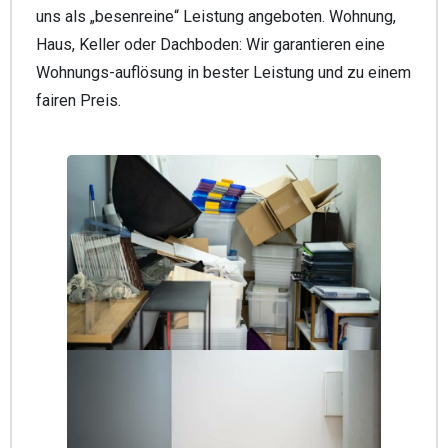
uns als „besenreine“ Leistung angeboten. Wohnung,
Haus, Keller oder Dachboden: Wir garantieren eine
Wohnungs-auflösung in bester Leistung und zu einem
fairen Preis.