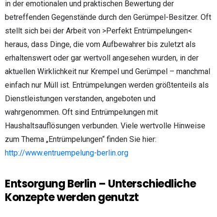
in der emotionalen und praktischen Bewertung der
betreffenden Gegenstände durch den Gerümpel-Besitzer. Oft
stellt sich bei der Arbeit von >Perfekt Entrümpelungen<
heraus, dass Dinge, die vom Aufbewahrer bis zuletzt als
erhaltenswert oder gar wertvoll angesehen wurden, in der
aktuellen Wirklichkeit nur Krempel und Gerümpel – manchmal
einfach nur Müll ist. Entrümpelungen werden größtenteils als
Dienstleistungen verstanden, angeboten und
wahrgenommen. Oft sind Entrümpelungen mit
Haushaltsauflösungen verbunden. Viele wertvolle Hinweise
zum Thema „Entrümpelungen“ finden Sie hier:
http://www.entruempelung-berlin.org
Entsorgung Berlin – Unterschiedliche
Konzepte werden genutzt