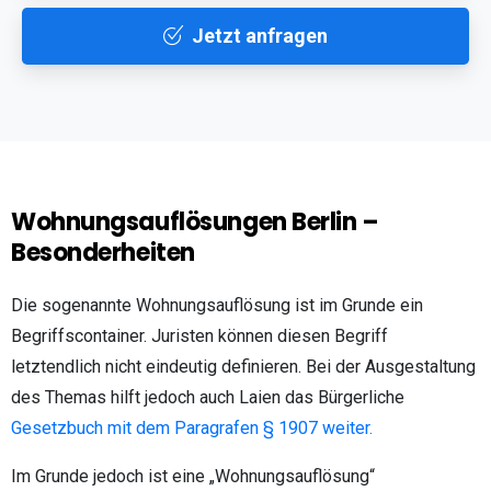
Jetzt anfragen
Wohnungsauflösungen Berlin –
Besonderheiten
Die sogenannte Wohnungsauflösung ist im Grunde ein
Begriffscontainer. Juristen können diesen Begriff
letztendlich nicht eindeutig definieren. Bei der Ausgestaltung
des Themas hilft jedoch auch Laien das Bürgerliche
Gesetzbuch mit dem Paragrafen § 1907 weiter.
Im Grunde jedoch ist eine „Wohnungsauflösung“