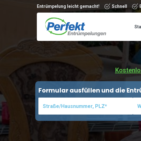
Entrümpelung leicht gemacht!
Schnell
Sta
Kostenlo
Formular ausfüllen und die En