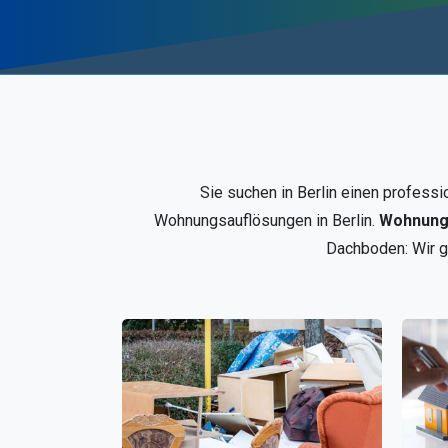
Sie suchen in Berlin einen professi
Wohnungsauflösungen in Berlin.
Wohnungs
Dachboden: Wir g