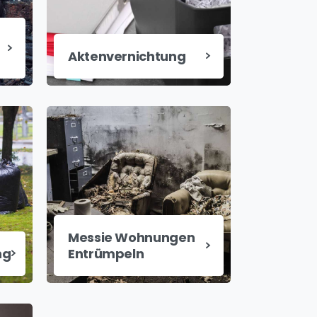
Aktenvernichtung
Messie Wohnungen
ng
Entrümpeln