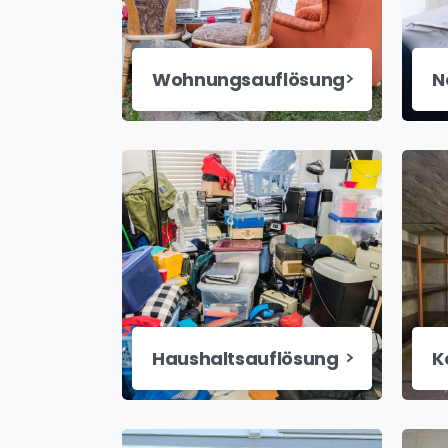
Wohnungsauflösung
N
Haushaltsauflösung
K