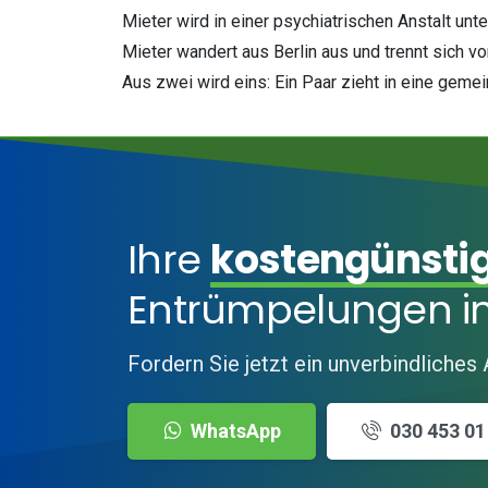
Mieter wird in einer psychiatrischen Anstalt unt
Mieter wandert aus Berlin aus und trennt sich 
Aus zwei wird eins: Ein Paar zieht in eine ge
Ihre
kostengünsti
Entrümpelungen in
Fordern Sie jetzt ein unverbindliches
WhatsApp
030 453 01