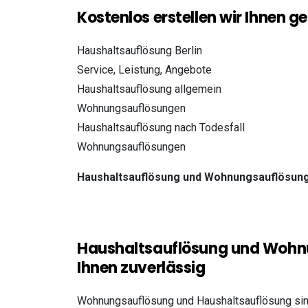
Kostenlos erstellen wir Ihnen g
Haushaltsauflösung Berlin
Service, Leistung, Angebote
Haushaltsauflösung allgemein
Wohnungsauflösungen
Haushaltsauflösung nach Todesfall
Wohnungsauflösungen
Haushaltsauflösung und Wohnungsauflösung 
Haushaltsauflösung und Wohnun
Ihnen zuverlässig
Wohnungsauflösung und Haushaltsauflösung sind 