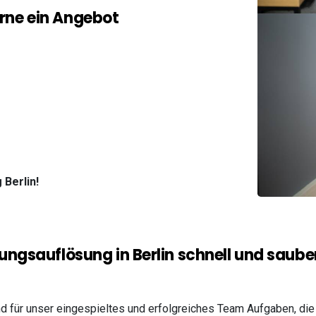
erne ein Angebot
Berlin!
gsauflösung in Berlin schnell und sauber
für unser eingespieltes und erfolgreiches Team Aufgaben, die 