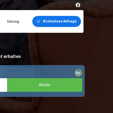
Kostenlose Anfrage
Umzug
t erhalten