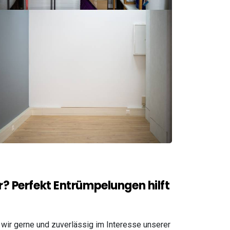
? Perfekt Entrümpelungen hilft
wir gerne und zuverlässig im Interesse unserer