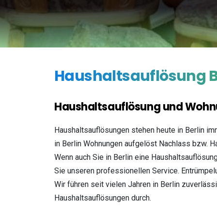
Haushaltsauflösung
B
Haushaltsauflösung und Wohn
Haushaltsauflösungen stehen heute in Berlin im
in Berlin Wohnungen aufgelöst Nachlass bzw. 
Wenn auch Sie in Berlin eine Haushaltsauflösu
Sie unseren professionellen Service. Entrümpel
Wir führen seit vielen Jahren in Berlin zuverlä
Haushaltsauflösungen durch.