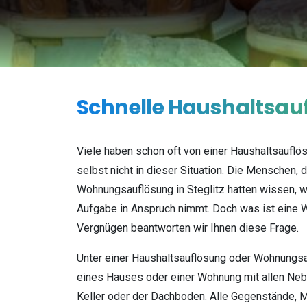
Schnelle
Haushaltsau
Viele haben schon oft von einer Haushaltsaufl
selbst nicht in dieser Situation. Die Menschen, 
Wohnungsauflösung in Steglitz hatten wissen, wie
Aufgabe in Anspruch nimmt. Doch was ist eine
Vergnügen beantworten wir Ihnen diese Frage.
Unter einer Haushaltsauflösung oder Wohnungs
eines Hauses oder einer Wohnung mit allen Nebe
Keller oder der Dachboden. Alle Gegenstände, 