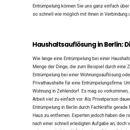
Entrümpelung können Sie uns ganz einfach über
so schnell wie möglich mit Ihnen in Verbindung 
Haushaltsauflösung in Berlin: D
Wie lange eine Entrümpelung bei einer Haushalt
Menge der Dinge, die zum Beispiel durch eine Z
Entrümpelung bei einer Wohnungsauflösung oder
Privathaushalte für eine Entrümpelungsfirma. Un
Wohnung in Zehlendorf. Es mag so vorkommen, al
Arbeit viel zu einfach vor. Als Privatperson da
Entrümpelung in Berlin durch Fachkräfte gerade
Haus zu entfernen. Experten jedoch haben die ri
nach einer schnell erledigten Aufgabe an, doch 