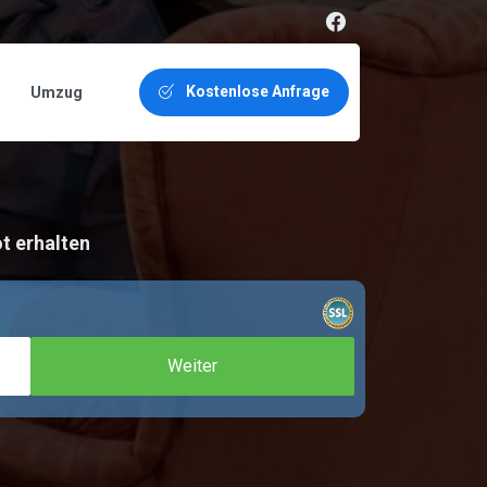
Kostenlose Anfrage
Umzug
t erhalten