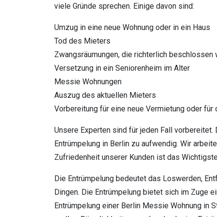
viele Gründe sprechen. Einige davon sind:
Umzug in eine neue Wohnung oder in ein Haus
Tod des Mieters
Zwangsräumungen, die richterlich beschlossen
Versetzung in ein Seniorenheim im Alter
Messie Wohnungen
Auszug des aktuellen Mieters
Vorbereitung für eine neue Vermietung oder für
Unsere Experten sind für jeden Fall vorbereitet.
Entrümpelung in Berlin zu aufwendig. Wir arbeiten
Zufriedenheit unserer Kunden ist das Wichtigste
Die Entrümpelung bedeutet das Loswerden, Entf
Dingen. Die Entrümpelung bietet sich im Zuge e
Entrümpelung einer Berlin Messie Wohnung in Ste