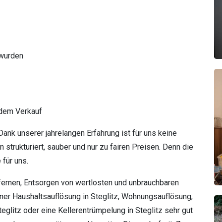
 wurden
 dem Verkauf
 Dank unserer jahrelangen Erfahrung ist für uns keine
 strukturiert, sauber und nur zu fairen Preisen. Denn die
 für uns.
ernen, Entsorgen von wertlosten und unbrauchbaren
iner Haushaltsauflösung in Steglitz, Wohnungsauflösung,
glitz oder eine Kellerentrümpelung in Steglitz sehr gut