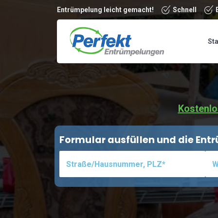
Entrümpelung leicht gemacht!
Schnell
Sta
Kostenlo
Formular ausfüllen und die En