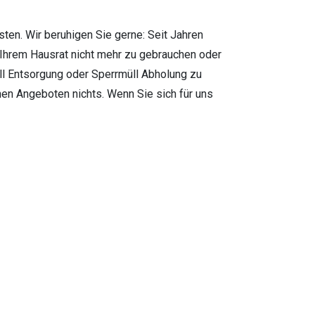
sten. Wir beruhigen Sie gerne: Seit Jahren
in Ihrem Hausrat nicht mehr zu gebrauchen oder
ll Entsorgung oder Sperrmüll Abholung zu
chen Angeboten nichts. Wenn Sie sich für uns