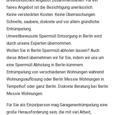
unverbindliches Angebot zusammenstellen. Für ein
faires Angebot ist die Besichtigung unerlässlich.
Keine versteckten Kosten. Keine Überraschungen.
Schnelle, saubere, diskrete und vor allem gründliche
Entrümpelung.
Umweltbewusste Sperrmüll Entsorgung in Berlin wird
durch unsere Experten übernommen.
Wollen Sie in Berlin Sperrmüll abholen lassen? Auch
diese Arbeit übernehmen wir für Sie, indem wir uns um
eine Sperrmüll Abholung in Berlin kümmern.
Entrümpelung von verschiedenen Wohnungen während
Wohnungsauflösung oder Berlin Messie Wohnungen in
Tempelhof oder ganz Berlin. Diskrete Beratung bei Berlin
Messie Wohnungen.
Für Sie als Einzelperson mag Garagenentrümpelung eine
große Herausforderung sein, die mit viel Arbeit,