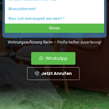
Wohnungsauflösung Berlin – Profis helfen zuverlässig!
WhatsApp
Jetzt Anrufen