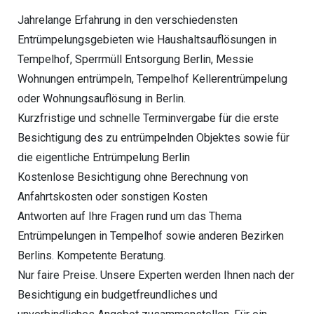
Jahrelange Erfahrung in den verschiedensten
Entrümpelungsgebieten wie Haushaltsauflösungen in
Tempelhof, Sperrmüll Entsorgung Berlin, Messie
Wohnungen entrümpeln, Tempelhof Kellerentrümpelung
oder Wohnungsauflösung in Berlin.
Kurzfristige und schnelle Terminvergabe für die erste
Besichtigung des zu entrümpelnden Objektes sowie für
die eigentliche Entrümpelung Berlin
Kostenlose Besichtigung ohne Berechnung von
Anfahrtskosten oder sonstigen Kosten
Antworten auf Ihre Fragen rund um das Thema
Entrümpelungen in Tempelhof sowie anderen Bezirken
Berlins. Kompetente Beratung.
Nur faire Preise. Unsere Experten werden Ihnen nach der
Besichtigung ein budgetfreundliches und