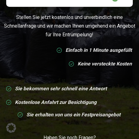
Schnellanfrage
Stellen Sie jetzt kostenlos und unverbindlich eine
Schnellanfrage und wir machen Ihnen umgehend ein Angebot
für Ihre Entrümpelung!
Einfach in 1 Minute ausgefüllt
Keine versteckte Kosten
Sie bekommen sehr schnell eine Antwort
Kostenlose Anfahrt zur Besichtigung
Sie erhalten von uns ein Festpreisangebot