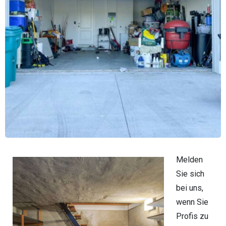
Melden
Sie sich
bei uns,
wenn Sie
Profis zu