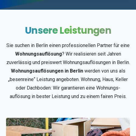
Unsere
Leistungen
Sie suchen in Berlin einen professionellen Partner für eine
Wohnungsauflösung
? Wir realisieren seit Jahren
zuverlässig und preiswert Wohnungsauflösungen in Berlin.
Wohnungsauflösungen in Berlin
werden von uns als
„besenreine“ Leistung angeboten. Wohnung, Haus, Keller
oder Dachboden: Wir garantieren eine Wohnungs-
auflösung in bester Leistung und zu einem fairen Preis.