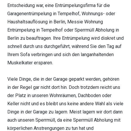
Entscheidung war, eine Entrümpelungsfirma für die
Garagenentrümpelung in Tempelhof, Wohnungs- oder
Haushaltsauflösung in Berlin, Messie Wohnung
Entrümpelung in Tempelhof oder Sperrmüll Abholung in
Berlin zu beauftragen. Ihre Entrümpelung wird diskret und
schnell durch uns durchgeführt, während Sie den Tag auf
Ihrem Sofa verbringen und sich den langanhaltenden
Muskelkater ersparen.
Viele Dinge, die in der Garage geparkt werden, gehören
in der Regel gar nicht dort hin. Doch trotzdem reicht uns
der Platz in unseren Wohnräumen, Dachboden oder
Keller nicht und es bleibt uns keine andere Wahl als viele
Dinge in der Garage zu lagern. Meist lagern wir dort dann
auch unseren Sperrmüll, da eine Sperrmüll Abholung mit
körperlichen Anstrengungen zu tun hat und