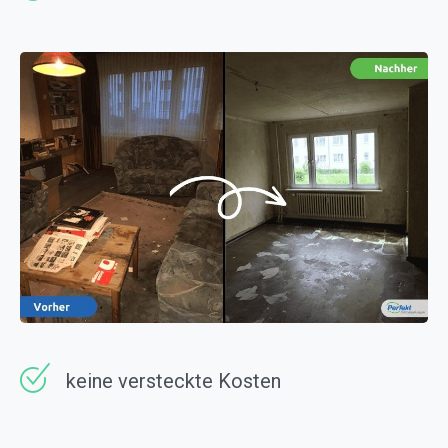
keine versteckte Kosten