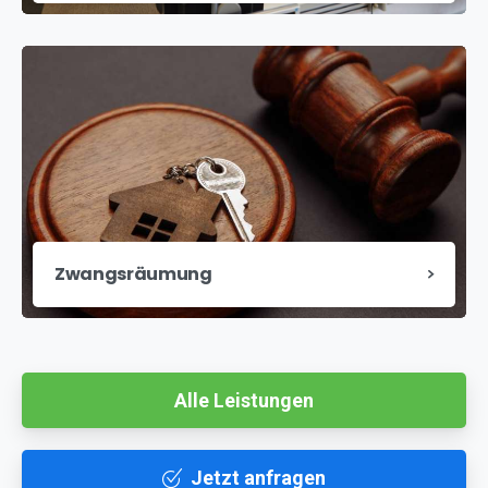
Zwangsräumung
Alle Leistungen
Jetzt anfragen