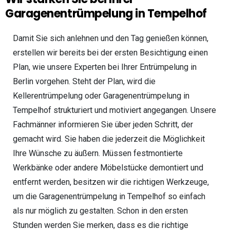
Garagenentrümpelung in Tempelhof
Damit Sie sich anlehnen und den Tag genießen können,
erstellen wir bereits bei der ersten Besichtigung einen
Plan, wie unsere Experten bei Ihrer Entrümpelung in
Berlin vorgehen. Steht der Plan, wird die
Kellerentrümpelung oder Garagenentrümpelung in
Tempelhof strukturiert und motiviert angegangen. Unsere
Fachmänner informieren Sie über jeden Schritt, der
gemacht wird. Sie haben die jederzeit die Möglichkeit
Ihre Wünsche zu äußern. Müssen festmontierte
Werkbänke oder andere Möbelstücke demontiert und
entfernt werden, besitzen wir die richtigen Werkzeuge,
um die Garagenentrümpelung in Tempelhof so einfach
als nur möglich zu gestalten. Schon in den ersten
Stunden werden Sie merken, dass es die richtige