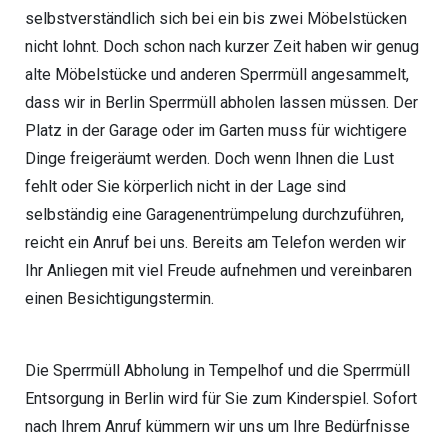
selbstverständlich sich bei ein bis zwei Möbelstücken
nicht lohnt. Doch schon nach kurzer Zeit haben wir genug
alte Möbelstücke und anderen Sperrmüll angesammelt,
dass wir in Berlin Sperrmüll abholen lassen müssen. Der
Platz in der Garage oder im Garten muss für wichtigere
Dinge freigeräumt werden. Doch wenn Ihnen die Lust
fehlt oder Sie körperlich nicht in der Lage sind
selbständig eine Garagenentrümpelung durchzuführen,
reicht ein Anruf bei uns. Bereits am Telefon werden wir
Ihr Anliegen mit viel Freude aufnehmen und vereinbaren
einen Besichtigungstermin.
Die Sperrmüll Abholung in Tempelhof und die Sperrmüll
Entsorgung in Berlin wird für Sie zum Kinderspiel. Sofort
nach Ihrem Anruf kümmern wir uns um Ihre Bedürfnisse