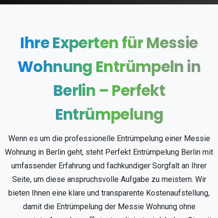
Ihre
Experten
für
Messie
Wohnung
Entrümpeln
in
Berlin
–
Perfekt
Entrümpelung
Wenn es um die professionelle Entrümpelung einer Messie
Wohnung in Berlin geht, steht Perfekt Entrümpelung Berlin mit
umfassender Erfahrung und fachkundiger Sorgfalt an Ihrer
Seite, um diese anspruchsvolle Aufgabe zu meistern. Wir
bieten Ihnen eine klare und transparente Kostenaufstellung,
damit die Entrümpelung der Messie Wohnung ohne