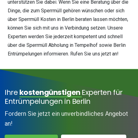
unterstützen Sie dabei. Wenn Sie eine Beratung über die
Dinge, die zum Sperrmüll gehören wünschen oder sich
über Sperrmüll Kosten in Berlin beraten lassen möchten,
können Sie sich mit uns in Verbindung setzen. Unsere
Experten werden Sie jederzeit kompetent und schnell
über die Sperrmüll Abholung in Tempelhof sowie Berlin
Entrümpelungen informieren. Rufen Sie uns jetzt an!
Ihre
kostengünstigen
Experten für
Entrümpelungen in Berlin
Fordern Sie jetzt ein unverbindliches Angebot
an!