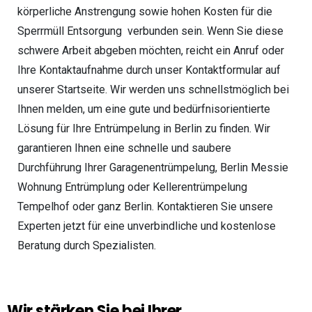
körperliche Anstrengung sowie hohen Kosten für die
Sperrmüll Entsorgung verbunden sein. Wenn Sie diese
schwere Arbeit abgeben möchten, reicht ein Anruf oder
Ihre Kontaktaufnahme durch unser Kontaktformular auf
unserer Startseite. Wir werden uns schnellstmöglich bei
Ihnen melden, um eine gute und bedürfnisorientierte
Lösung für Ihre Entrümpelung in Berlin zu finden. Wir
garantieren Ihnen eine schnelle und saubere
Durchführung Ihrer Garagenentrümpelung, Berlin Messie
Wohnung Entrümplung oder Kellerentrümpelung
Tempelhof oder ganz Berlin. Kontaktieren Sie unsere
Experten jetzt für eine unverbindliche und kostenlose
Beratung durch Spezialisten.
Wir stärken Sie bei Ihrer