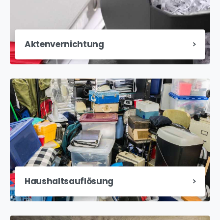
Aktenvernichtung
Haushaltsauflösung