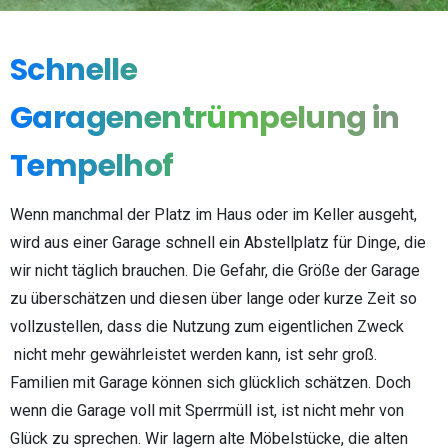
Schnelle
Garagenentrümpelung
in
Tempelhof
Wenn manchmal der Platz im Haus oder im Keller ausgeht,
wird aus einer Garage schnell ein Abstellplatz für Dinge, die
wir nicht täglich brauchen. Die Gefahr, die Größe der Garage
zu überschätzen und diesen über lange oder kurze Zeit so
vollzustellen, dass die Nutzung zum eigentlichen Zweck
nicht mehr gewährleistet werden kann, ist sehr groß.
Familien mit Garage können sich glücklich schätzen. Doch
wenn die Garage voll mit Sperrmüll ist, ist nicht mehr von
Glück zu sprechen. Wir lagern alte Möbelstücke, die alten