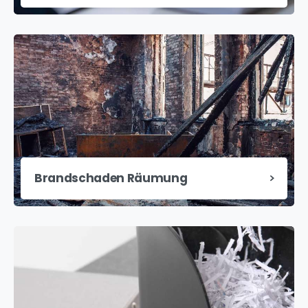
Brandschaden Räumung