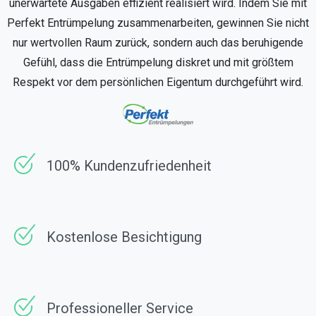
unerwartete Ausgaben effizient realisiert wird. Indem Sie mit
Perfekt Entrümpelung zusammenarbeiten, gewinnen Sie nicht
nur wertvollen Raum zurück, sondern auch das beruhigende
Gefühl, dass die Entrümpelung diskret und mit größtem
Respekt vor dem persönlichen Eigentum durchgeführt wird.
100% Kundenzufriedenheit
Kostenlose Besichtigung
Professioneller Service