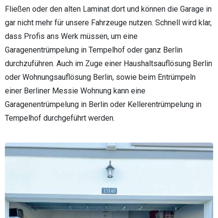
Fließen oder den alten Laminat dort und können die Garage in
gar nicht mehr für unsere Fahrzeuge nutzen. Schnell wird klar,
dass Profis ans Werk müssen, um eine
Garagenentrümpelung in Tempelhof oder ganz Berlin
durchzuführen. Auch im Zuge einer Haushaltsauflösung Berlin
oder Wohnungsauflösung Berlin, sowie beim Entrümpeln
einer Berliner Messie Wohnung kann eine
Garagenentrümpelung in Berlin oder Kellerentrümpelung in
Tempelhof durchgeführt werden.