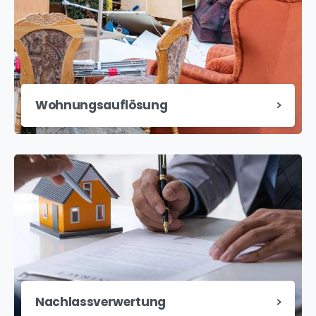
Wohnungsauflösung
Nachlassverwertung