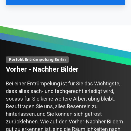
Perfekt Entrümpelung Berlin
Vorher
-
Nachher
Bilder
Bei einer Entrümpelung ist für Sie das Wichtigste,
dass alles sach- und fachgerecht erledigt wird,
sodass für Sie keine weitere Arbeit übrig bleibt.
Beauftragen Sie uns, alles Besenrein zu
hinterlassen, und Sie können sich getrost
zurücklehnen. Wie auf den Vorher-Nachher Bildern
gut zu erkennen ist, sind die Räumlichkeiten nach