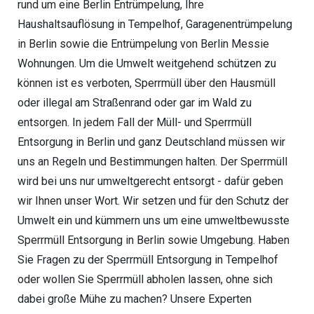
rund um eine Berlin Entrümpelung, Ihre
Haushaltsauflösung in Tempelhof, Garagenentrümpelung
in Berlin sowie die Entrümpelung von Berlin Messie
Wohnungen. Um die Umwelt weitgehend schützen zu
können ist es verboten, Sperrmüll über den Hausmüll
oder illegal am Straßenrand oder gar im Wald zu
entsorgen. In jedem Fall der Müll- und Sperrmüll
Entsorgung in Berlin und ganz Deutschland müssen wir
uns an Regeln und Bestimmungen halten. Der Sperrmüll
wird bei uns nur umweltgerecht entsorgt - dafür geben
wir Ihnen unser Wort. Wir setzen und für den Schutz der
Umwelt ein und kümmern uns um eine umweltbewusste
Sperrmüll Entsorgung in Berlin sowie Umgebung. Haben
Sie Fragen zu der Sperrmüll Entsorgung in Tempelhof
oder wollen Sie Sperrmüll abholen lassen, ohne sich
dabei große Mühe zu machen? Unsere Experten