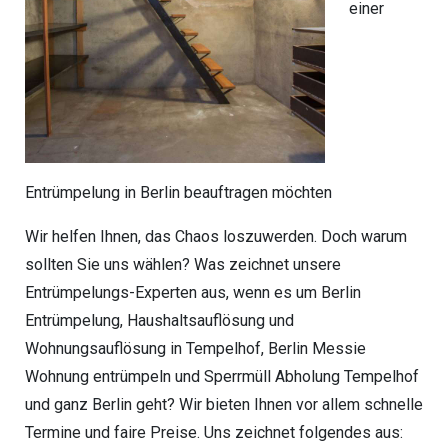
einer
Entrümpelung in Berlin beauftragen möchten
Wir helfen Ihnen, das Chaos loszuwerden. Doch warum
sollten Sie uns wählen? Was zeichnet unsere
Entrümpelungs-Experten aus, wenn es um Berlin
Entrümpelung, Haushaltsauflösung und
Wohnungsauflösung in Tempelhof, Berlin Messie
Wohnung entrümpeln und Sperrmüll Abholung Tempelhof
und ganz Berlin geht? Wir bieten Ihnen vor allem schnelle
Termine und faire Preise. Uns zeichnet folgendes aus: