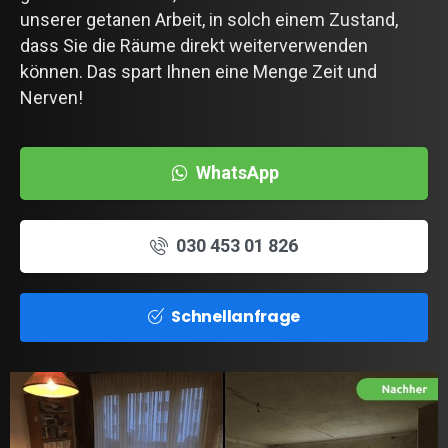
unserer getanen Arbeit, in solch einem Zustand,
dass Sie die Räume direkt weiterverwenden
können. Das spart Ihnen eine Menge Zeit und
Nerven!
WhatsApp
030 453 01 826
Schnellanfrage