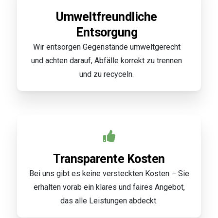
Umweltfreundliche
Entsorgung
Wir entsorgen Gegenstände umweltgerecht
und achten darauf, Abfälle korrekt zu trennen
und zu recyceln.
Transparente Kosten
Bei uns gibt es keine versteckten Kosten – Sie
erhalten vorab ein klares und faires Angebot,
das alle Leistungen abdeckt.