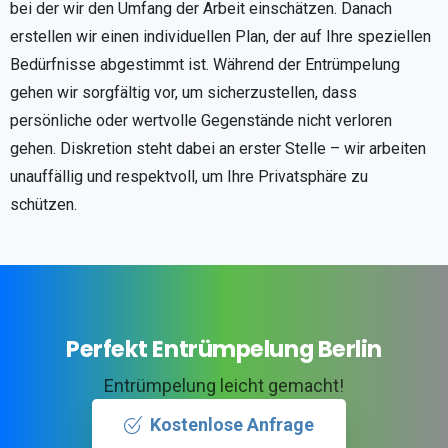
bei der wir den Umfang der Arbeit einschätzen. Danach
erstellen wir einen individuellen Plan, der auf Ihre speziellen
Bedürfnisse abgestimmt ist. Während der Entrümpelung
gehen wir sorgfältig vor, um sicherzustellen, dass
persönliche oder wertvolle Gegenstände nicht verloren
gehen. Diskretion steht dabei an erster Stelle – wir arbeiten
unauffällig und respektvoll, um Ihre Privatsphäre zu
schützen.
Perfekt Entrümpelung Berlin
Entrümpelung leicht gemacht!
Kostenlose Anfrage