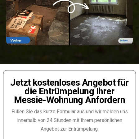
Jetzt kostenloses Angebot für
die Entrümpelung Ihrer
Messie-Wohnung Anfordern
Füllen Sie das kurze Formular aus und wir melden uns
innerhalb von 24 Stunden mit Ihrem persönlichen
Angebot zur Entrümpelung.