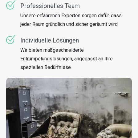
Professionelles Team
Unsere erfahrenen Experten sorgen dafür, dass
jeder Raum gründlich und sicher geräumt wird.
Individuelle Lösungen
Wir bieten maßgeschneiderte
Entrümpelungslösungen, angepasst an Ihre
speziellen Bedürfnisse.