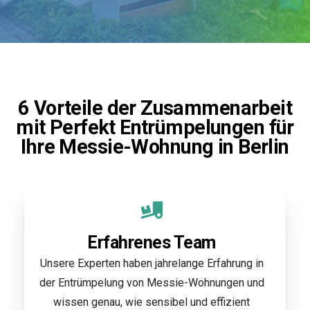
6 Vorteile der Zusammenarbeit
mit Perfekt Entrümpelungen für
Ihre Messie-Wohnung in Berlin
Erfahrenes Team
Unsere Experten haben jahrelange Erfahrung in
der Entrümpelung von Messie-Wohnungen und
wissen genau, wie sensibel und effizient