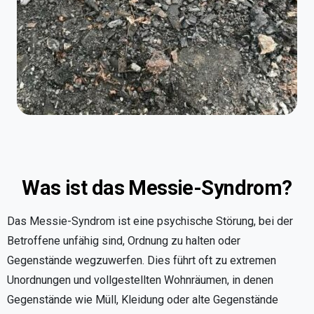
Was ist das Messie-Syndrom?
Das Messie-Syndrom ist eine psychische Störung, bei der
Betroffene unfähig sind, Ordnung zu halten oder
Gegenstände wegzuwerfen. Dies führt oft zu extremen
Unordnungen und vollgestellten Wohnräumen, in denen
Gegenstände wie Müll, Kleidung oder alte Gegenstände