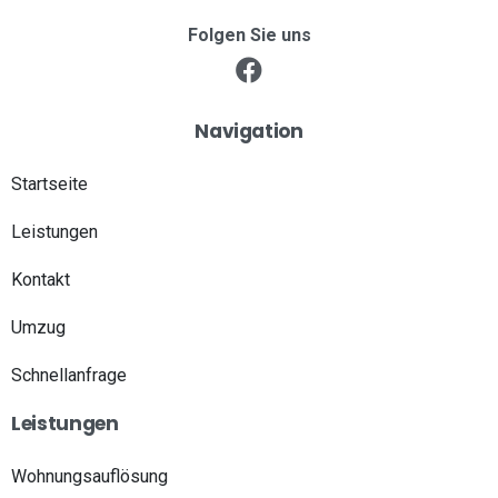
Folgen Sie uns
Navigation
Startseite
Leistungen
Kontakt
Umzug
Schnellanfrage
Leistungen
Wohnungsauflösung