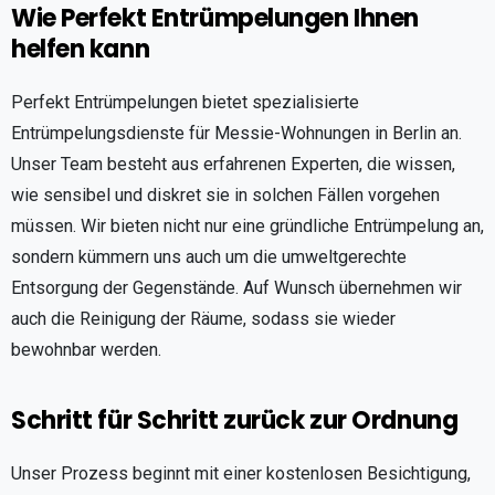
Wie Perfekt Entrümpelungen Ihnen
helfen kann
Perfekt Entrümpelungen bietet spezialisierte
Entrümpelungsdienste für Messie-Wohnungen in Berlin an.
Unser Team besteht aus erfahrenen Experten, die wissen,
wie sensibel und diskret sie in solchen Fällen vorgehen
müssen. Wir bieten nicht nur eine gründliche Entrümpelung an,
sondern kümmern uns auch um die umweltgerechte
Entsorgung der Gegenstände. Auf Wunsch übernehmen wir
auch die Reinigung der Räume, sodass sie wieder
bewohnbar werden.
Schritt für Schritt zurück zur Ordnung
Unser Prozess beginnt mit einer kostenlosen Besichtigung,