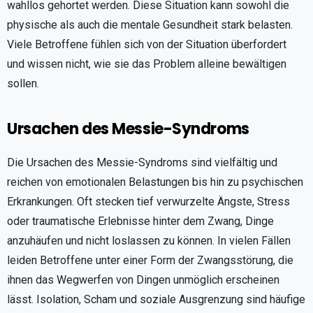
wahllos gehortet werden. Diese Situation kann sowohl die
physische als auch die mentale Gesundheit stark belasten.
Viele Betroffene fühlen sich von der Situation überfordert
und wissen nicht, wie sie das Problem alleine bewältigen
sollen.
Ursachen des Messie-Syndroms
Die Ursachen des Messie-Syndroms sind vielfältig und
reichen von emotionalen Belastungen bis hin zu psychischen
Erkrankungen. Oft stecken tief verwurzelte Ängste, Stress
oder traumatische Erlebnisse hinter dem Zwang, Dinge
anzuhäufen und nicht loslassen zu können. In vielen Fällen
leiden Betroffene unter einer Form der Zwangsstörung, die
ihnen das Wegwerfen von Dingen unmöglich erscheinen
lässt. Isolation, Scham und soziale Ausgrenzung sind häufige