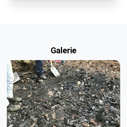
Galerie