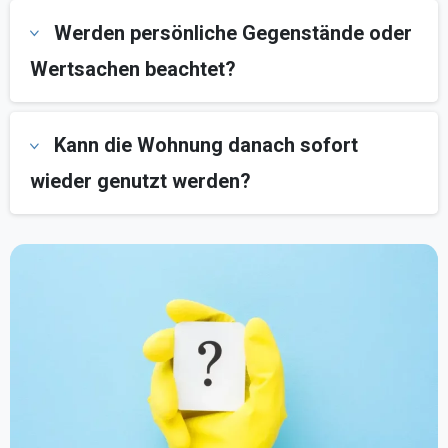
Werden persönliche Gegenstände oder
Wertsachen beachtet?
Kann die Wohnung danach sofort
wieder genutzt werden?