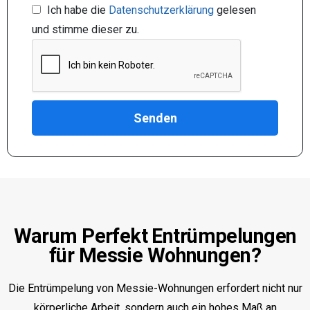
Ich habe die
Datenschutzerklärung
gelesen
und stimme dieser zu.
Warum Perfekt Entrümpelungen
für Messie Wohnungen?
Die Entrümpelung von Messie-Wohnungen erfordert nicht nur
körperliche Arbeit, sondern auch ein hohes Maß an