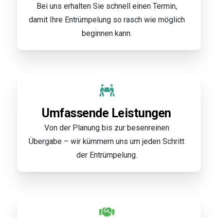
Bei uns erhalten Sie schnell einen Termin,
damit Ihre Entrümpelung so rasch wie möglich
beginnen kann.
Umfassende Leistungen
Von der Planung bis zur besenreinen
Übergabe – wir kümmern uns um jeden Schritt
der Entrümpelung.