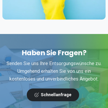
Haben Sie Fragen?
Senden Sie uns Ihre Entsorgungswünsche zu.
Umgehend erhalten Sie von uns ein
kostenloses und unverbindliches Angebot.
Schnellanfrage