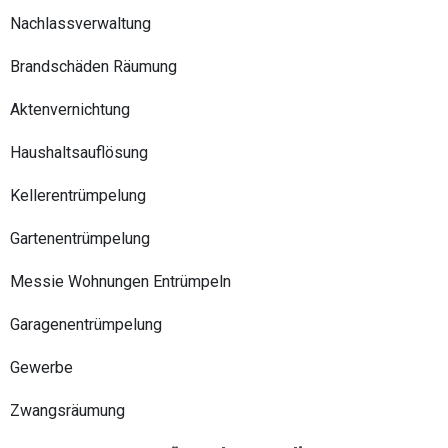
Nachlassverwaltung
Brandschäden Räumung
Aktenvernichtung
Haushaltsauflösung
Kellerentrümpelung
Gartenentrümpelung
Messie Wohnungen Entrümpeln
Garagenentrümpelung
Gewerbe
Zwangsräumung