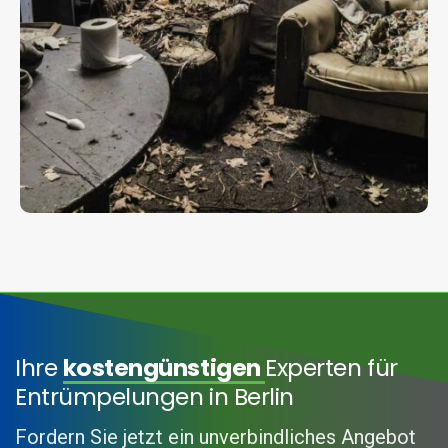
Ihre
kostengünstigen
Experten für
Entrümpelungen in Berlin
Fordern Sie jetzt ein unverbindliches Angebot