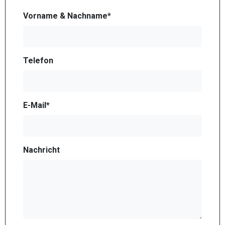
Vorname & Nachname*
Telefon
E-Mail*
Nachricht