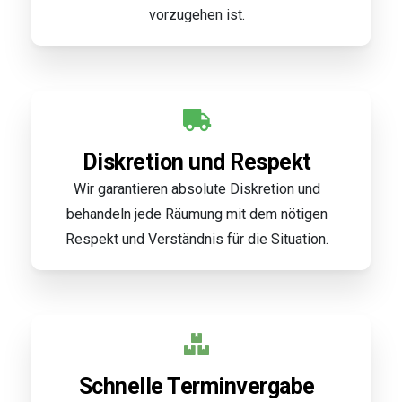
vorzugehen ist.
Diskretion und Respekt
Wir garantieren absolute Diskretion und
behandeln jede Räumung mit dem nötigen
Respekt und Verständnis für die Situation.
Schnelle Terminvergabe