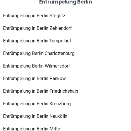
Entrümpelung Berlin
Entrümpelung in Berlin Steglitz
Entrümpelung in Berlin Zehlendorf
Entrümpelung in Berlin Tempelhof
Entrümpelung Berlin Charlottenburg
Entrümpelung Berlin Wilmersdorf
Entrümpelung in Berlin Pankow
Entrümpelung in Berlin Friedrichshain
Entrümpelung in Berlin Kreuzberg
Entrümpelung in Berlin Neukölln
Entrümpelung in Berlin Mitte