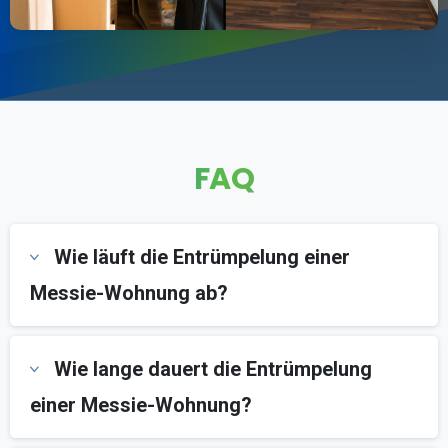
FAQ
Wie läuft die Entrümpelung einer
Messie-Wohnung ab?
Wie lange dauert die Entrümpelung
einer Messie-Wohnung?