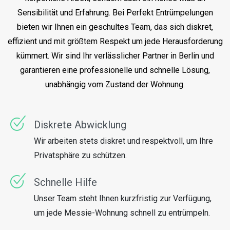
Sensibilität und Erfahrung. Bei Perfekt Entrümpelungen
bieten wir Ihnen ein geschultes Team, das sich diskret,
effizient und mit größtem Respekt um jede Herausforderung
kümmert. Wir sind Ihr verlässlicher Partner in Berlin und
garantieren eine professionelle und schnelle Lösung,
unabhängig vom Zustand der Wohnung.
Diskrete Abwicklung
Wir arbeiten stets diskret und respektvoll, um Ihre
Privatsphäre zu schützen.
Schnelle Hilfe
Unser Team steht Ihnen kurzfristig zur Verfügung,
um jede Messie-Wohnung schnell zu entrümpeln.